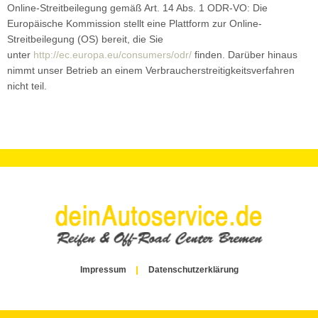
Online-Streitbeilegung gemäß Art. 14 Abs. 1 ODR-VO: Die
Europäische Kommission stellt eine Plattform zur Online-
Streitbeilegung (OS) bereit, die Sie
unter
http://ec.europa.eu/consumers/odr/
finden. Darüber hinaus
nimmt unser Betrieb an einem Verbraucherstreitigkeitsverfahren
nicht teil.
APPOINTMENT
Impressum
Datenschutzerklärung