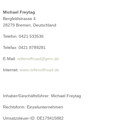
Michael Freytag
Bergfeldstrasse 4
28279 Bremen, Deutschland
Telefon: 0421 533536
Telefax: 0421 8789281
E-Mail:
reifenoffroad@gmx.de
Internet:
www.reifenoffroad.de
Inhaber/Geschäftsführer: Michael Freytag
Rechtsform: Einzelunternehmen
Umsatzsteuer-ID: DE179415882