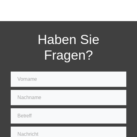
Haben Sie
Fragen?