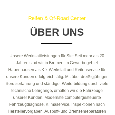
Reifen & Of-Road Center
ÜBER UNS
Unsere Werkstattleistungen für Sie: Seit mehr als 20
Jahren sind wir in Bremen im Gewerbegebiet
Habenhausen als Kfz-Werkstatt und Reifenservice für
unsere Kunden erfolgreich tätig. Mit über dreißigjähriger
Berufserfahrung und ständiger Weiterbildung durch viele
technische Lehrgänge, erhalten wir die Fahrzeuge
unserer Kunden. Modernste computergesteuerte
Fahrzeugdiagnose, Klimaservice, Inspektionen nach
Herstellervorgaben, Auspuff- und Bremsenreparaturen