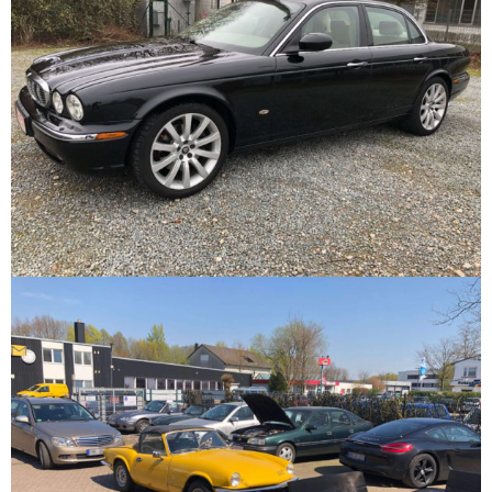
APPOINTMENT