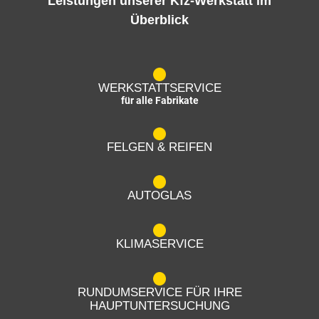
Leistungen unserer Kfz-Werkstatt im
Überblick
WERKSTATTSERVICE
für alle Fabrikate
FELGEN & REIFEN
AUTOGLAS
KLIMASERVICE
RUNDUMSERVICE FÜR IHRE
HAUPTUNTERSUCHUNG