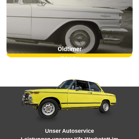
Oldtimer
Mehr Infos
Unser Autoservice