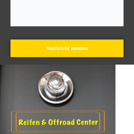
Nachricht senden