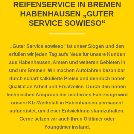
REIFENSERVICE IN BREMEN
HABENHAUSEN „GUTER
SERVICE SOWIESO“
„Guter Service sowieso“ ist unser Slogan und den
erfüllen wir jeden Tag aufs Neue für unsere Kunden
aus Habenhausen, Arsten und weiteren Gebieten in
und um Bremen. Wir machen Autofahren bezahlbar
durch scharf kalkulierte Preise und dennoch hoher
Qualität an Arbeit und Ersatzeilen. Durch den hohen
technischen Anspruch der modernen Fahrzeuge wird
unsere Kfz-Werkstatt in Habenhausen permanent
aufgerüstet, um dieser Entwicklung standzuhalten.
Gerne setzen wir auch Ihren Oldtimer oder
Youngtimer instand.