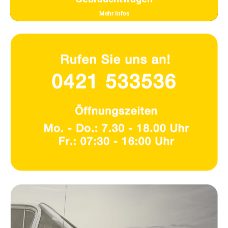
Mehr Infos