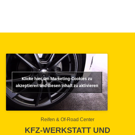
Klicke hier, um Marketing-Cookies zu
akzeptieren und diesen Inhalt zu aktivieren
Reifen & Of-Road Center
KFZ-WERKSTATT UND