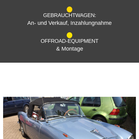
GEBRAUCHTWAGEN:
An- und Verkauf, Inzahlungnahme
OFFROAD-EQUIPMENT
& Montage