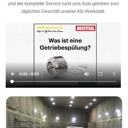
und der komplette Service rund ums Auto gehören zum
täglichen Geschäft unserer Kfz-Werkstatt.