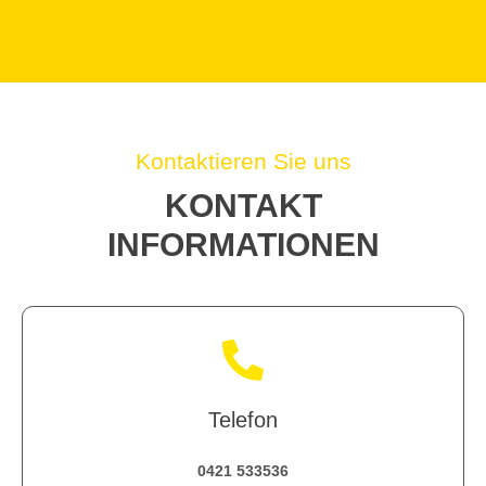
Kontaktieren Sie uns
KONTAKT
INFORMATIONEN
Telefon
0421 533536